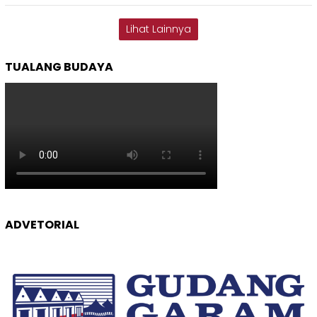
Lihat Lainnya
TUALANG BUDAYA
ADVETORIAL