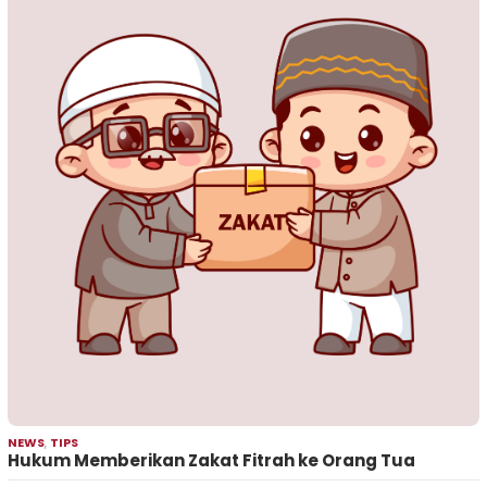
NEWS
,
TIPS
Hukum Memberikan Zakat Fitrah ke Orang Tua