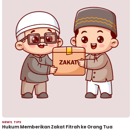
NEWS
,
TIPS
Hukum Memberikan Zakat Fitrah ke Orang Tua