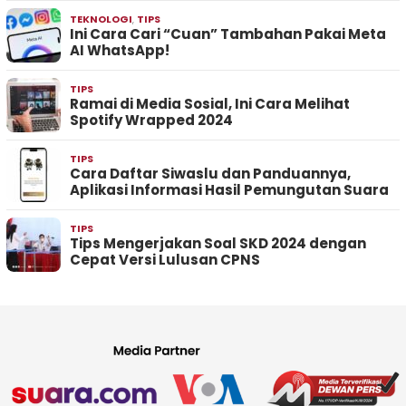
TEKNOLOGI
,
TIPS
Ini Cara Cari “Cuan” Tambahan Pakai Meta
AI WhatsApp!
TIPS
Ramai di Media Sosial, Ini Cara Melihat
Spotify Wrapped 2024
TIPS
Cara Daftar Siwaslu dan Panduannya,
Aplikasi Informasi Hasil Pemungutan Suara
TIPS
Tips Mengerjakan Soal SKD 2024 dengan
Cepat Versi Lulusan CPNS