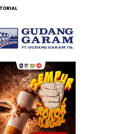
TORIAL