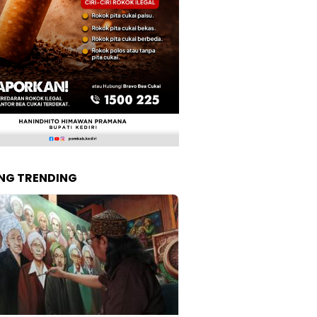
NG TRENDING