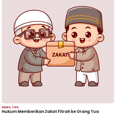
NEWS
,
TIPS
Hukum Memberikan Zakat Fitrah ke Orang Tua