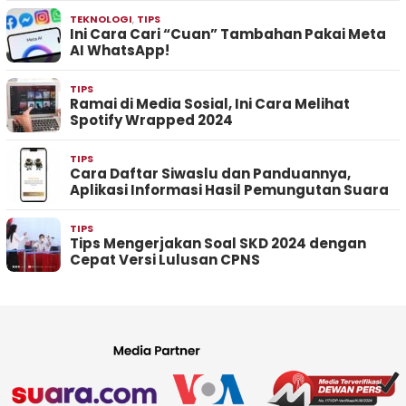
TEKNOLOGI
,
TIPS
Ini Cara Cari “Cuan” Tambahan Pakai Meta
AI WhatsApp!
TIPS
Ramai di Media Sosial, Ini Cara Melihat
Spotify Wrapped 2024
TIPS
Cara Daftar Siwaslu dan Panduannya,
Aplikasi Informasi Hasil Pemungutan Suara
TIPS
Tips Mengerjakan Soal SKD 2024 dengan
Cepat Versi Lulusan CPNS