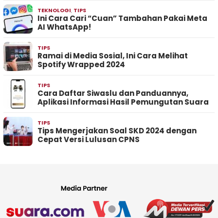
TEKNOLOGI
,
TIPS
Ini Cara Cari “Cuan” Tambahan Pakai Meta
AI WhatsApp!
TIPS
Ramai di Media Sosial, Ini Cara Melihat
Spotify Wrapped 2024
TIPS
Cara Daftar Siwaslu dan Panduannya,
Aplikasi Informasi Hasil Pemungutan Suara
TIPS
Tips Mengerjakan Soal SKD 2024 dengan
Cepat Versi Lulusan CPNS