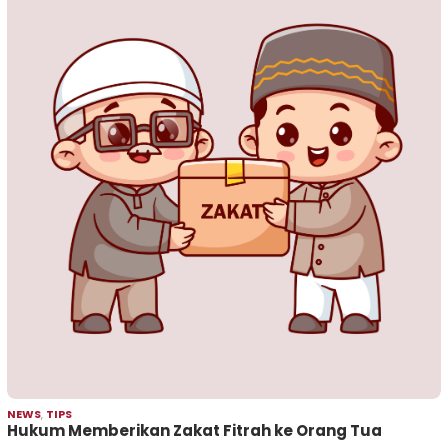
NEWS
,
TIPS
Hukum Memberikan Zakat Fitrah ke Orang Tua