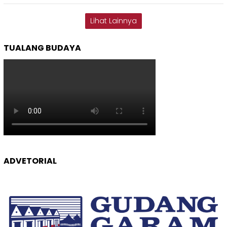
Lihat Lainnya
TUALANG BUDAYA
ADVETORIAL