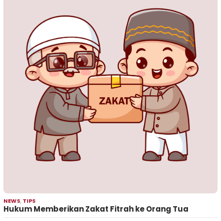
NEWS
,
TIPS
Hukum Memberikan Zakat Fitrah ke Orang Tua