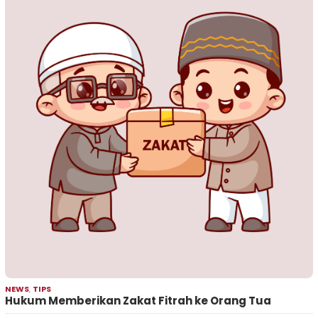
NEWS
,
TIPS
Hukum Memberikan Zakat Fitrah ke Orang Tua