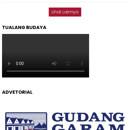
Lihat Lainnya
TUALANG BUDAYA
ADVETORIAL