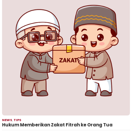
NEWS
,
TIPS
Hukum Memberikan Zakat Fitrah ke Orang Tua