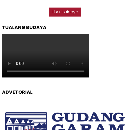
Lihat Lainnya
TUALANG BUDAYA
ADVETORIAL