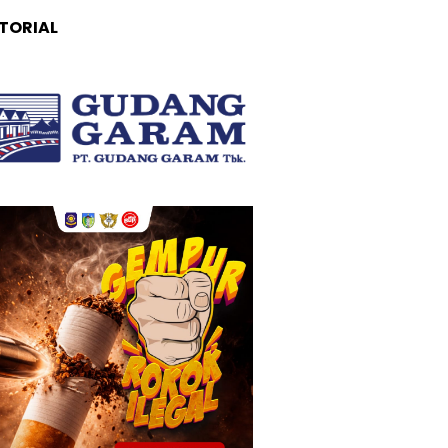
TORIAL