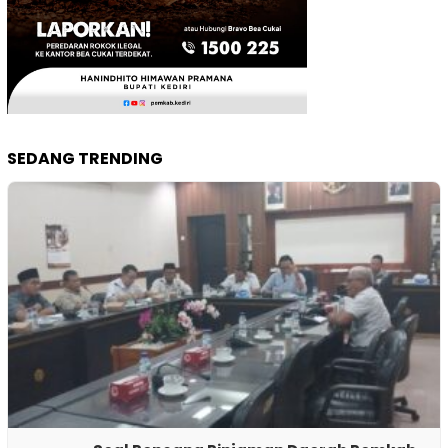
SEDANG TRENDING