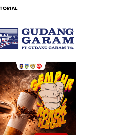
TORIAL