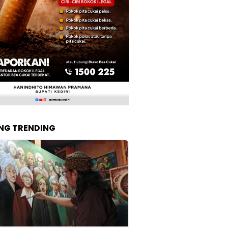
NG TRENDING