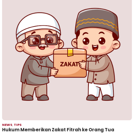
NEWS
,
TIPS
Hukum Memberikan Zakat Fitrah ke Orang Tua