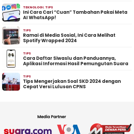
TEKNOLOGI
,
TIPS
Ini Cara Cari “Cuan” Tambahan Pakai Meta
AI WhatsApp!
TIPS
Ramai di Media Sosial, Ini Cara Melihat
Spotify Wrapped 2024
TIPS
Cara Daftar Siwaslu dan Panduannya,
Aplikasi Informasi Hasil Pemungutan Suara
TIPS
Tips Mengerjakan Soal SKD 2024 dengan
Cepat Versi Lulusan CPNS