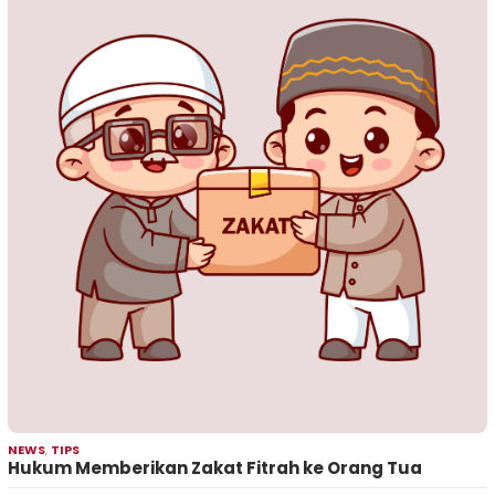
NEWS
,
TIPS
Hukum Memberikan Zakat Fitrah ke Orang Tua