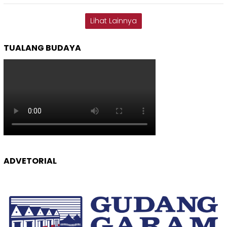
Lihat Lainnya
TUALANG BUDAYA
ADVETORIAL