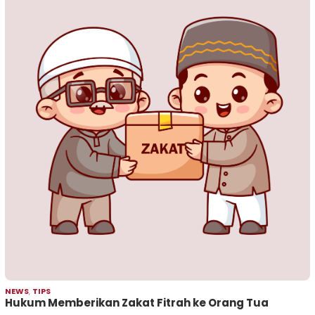
NEWS
,
TIPS
Hukum Memberikan Zakat Fitrah ke Orang Tua