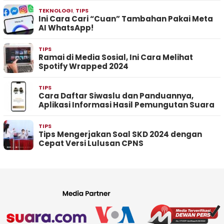
TEKNOLOGI
,
TIPS
Ini Cara Cari “Cuan” Tambahan Pakai Meta
AI WhatsApp!
TIPS
Ramai di Media Sosial, Ini Cara Melihat
Spotify Wrapped 2024
TIPS
Cara Daftar Siwaslu dan Panduannya,
Aplikasi Informasi Hasil Pemungutan Suara
TIPS
Tips Mengerjakan Soal SKD 2024 dengan
Cepat Versi Lulusan CPNS