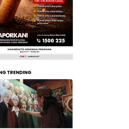
NG TRENDING