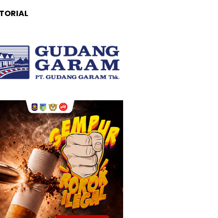
TORIAL