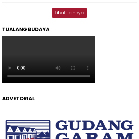
Lihat Lainnya
TUALANG BUDAYA
ADVETORIAL