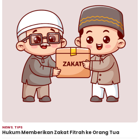
NEWS
,
TIPS
Hukum Memberikan Zakat Fitrah ke Orang Tua