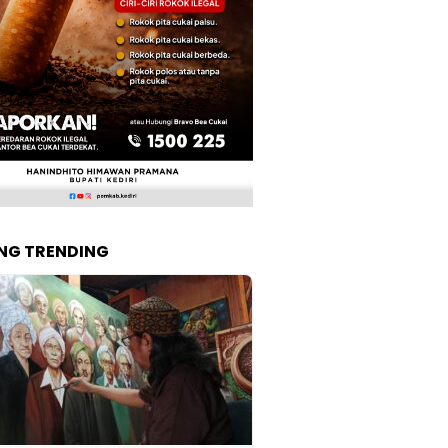
NG TRENDING