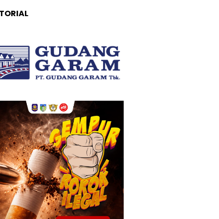
TORIAL