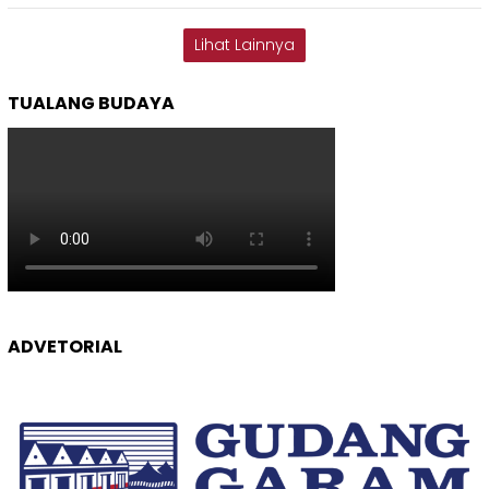
Lihat Lainnya
TUALANG BUDAYA
ADVETORIAL