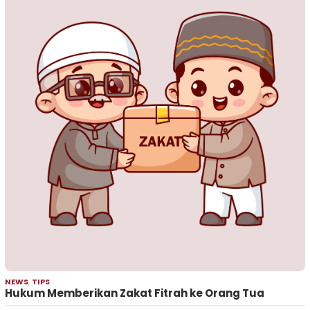
NEWS
,
TIPS
Hukum Memberikan Zakat Fitrah ke Orang Tua