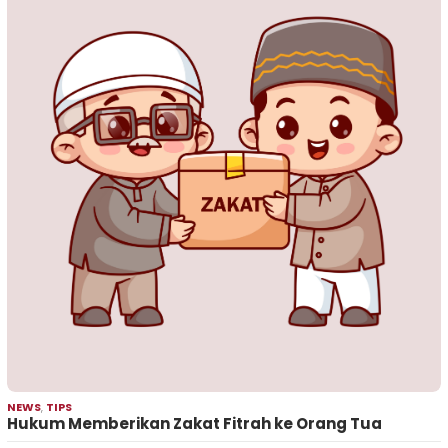
NEWS
,
TIPS
Hukum Memberikan Zakat Fitrah ke Orang Tua