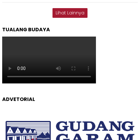
Lihat Lainnya
TUALANG BUDAYA
ADVETORIAL