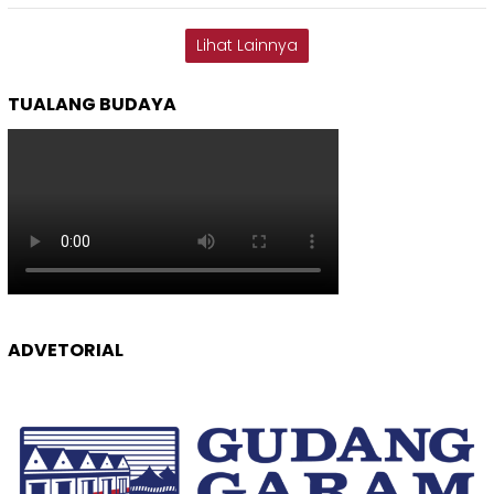
Lihat Lainnya
TUALANG BUDAYA
ADVETORIAL