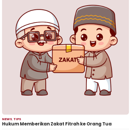
NEWS
,
TIPS
Hukum Memberikan Zakat Fitrah ke Orang Tua