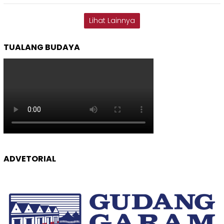
Lihat Lainnya
TUALANG BUDAYA
ADVETORIAL