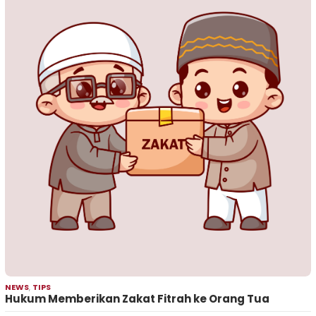
NEWS
,
TIPS
Hukum Memberikan Zakat Fitrah ke Orang Tua