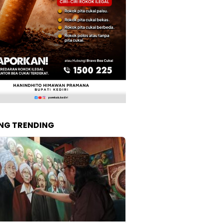
NG TRENDING