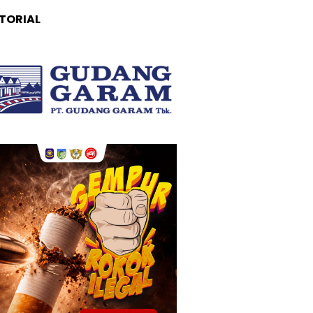
TORIAL