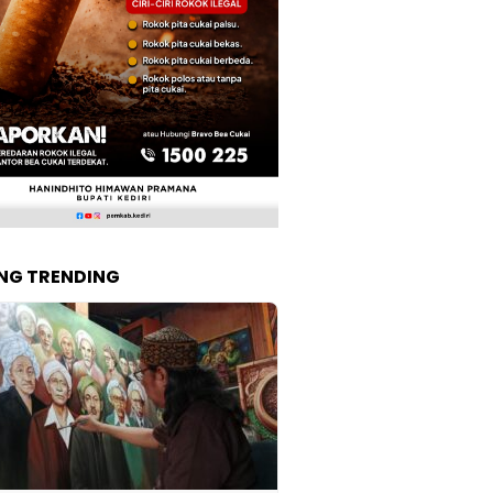
NG TRENDING