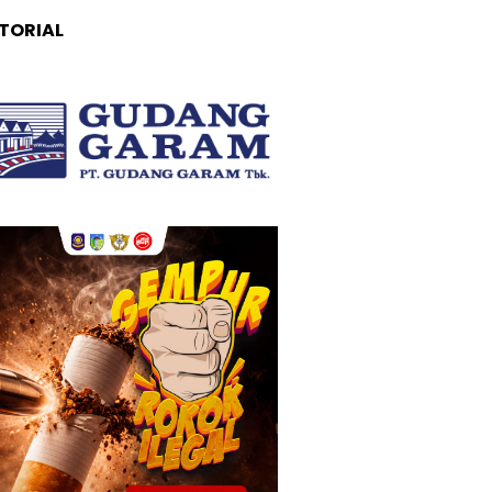
TORIAL