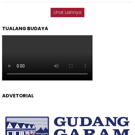
Lihat Lainnya
TUALANG BUDAYA
ADVETORIAL