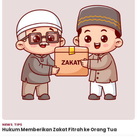
NEWS
,
TIPS
Hukum Memberikan Zakat Fitrah ke Orang Tua