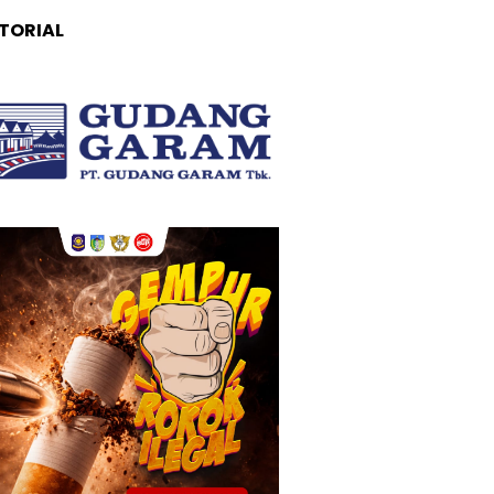
TORIAL