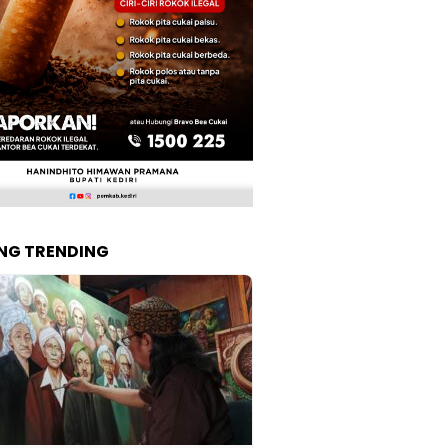
NG TRENDING