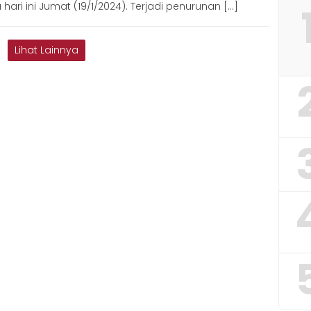
hari ini Jumat (19/1/2024). Terjadi penurunan […]
Lihat Lainnya