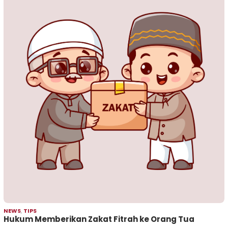
NEWS
,
TIPS
Hukum Memberikan Zakat Fitrah ke Orang Tua