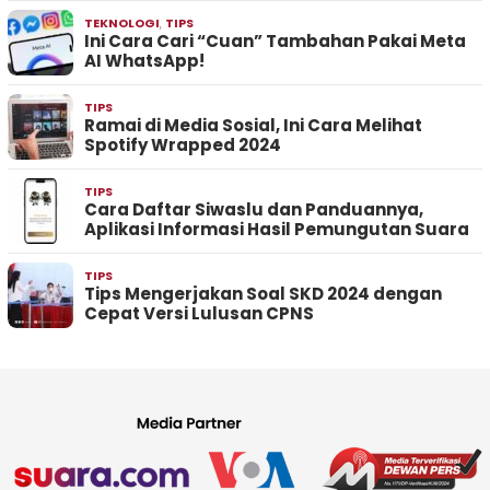
TEKNOLOGI
,
TIPS
Ini Cara Cari “Cuan” Tambahan Pakai Meta
AI WhatsApp!
TIPS
Ramai di Media Sosial, Ini Cara Melihat
Spotify Wrapped 2024
TIPS
Cara Daftar Siwaslu dan Panduannya,
Aplikasi Informasi Hasil Pemungutan Suara
TIPS
Tips Mengerjakan Soal SKD 2024 dengan
Cepat Versi Lulusan CPNS