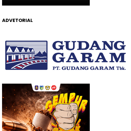
ADVETORIAL