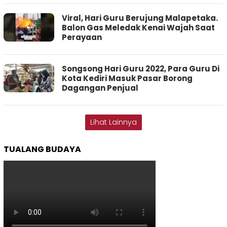
Viral, Hari Guru Berujung Malapetaka.
Balon Gas Meledak Kenai Wajah Saat
Perayaan
Songsong Hari Guru 2022, Para Guru Di
Kota Kediri Masuk Pasar Borong
Dagangan Penjual
Lihat Lainnya
TUALANG BUDAYA