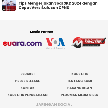
Tips Mengerjakan Soal SKD 2024 dengan
Cepat Versi Lulusan CPNS
REDAKSI
KODE ETIK
PRESS RELEASE
TENTANG KAMI
KONTAK
PASANG IKLAN
KODE ETIK PERUSAHAAN
PEDOMAN MEDIA SIBER
JARINGAN SOCIAL