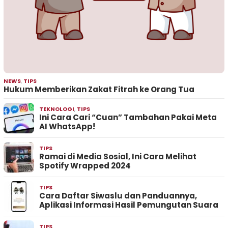
NEWS
,
TIPS
Hukum Memberikan Zakat Fitrah ke Orang Tua
TEKNOLOGI
,
TIPS
Ini Cara Cari “Cuan” Tambahan Pakai Meta
AI WhatsApp!
TIPS
Ramai di Media Sosial, Ini Cara Melihat
Spotify Wrapped 2024
TIPS
Cara Daftar Siwaslu dan Panduannya,
Aplikasi Informasi Hasil Pemungutan Suara
TIPS