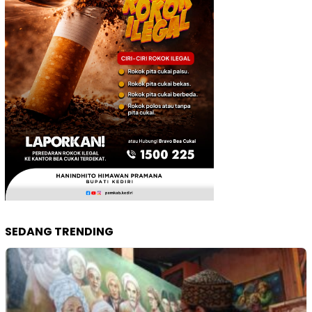
SEDANG TRENDING