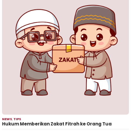
NEWS
,
TIPS
Hukum Memberikan Zakat Fitrah ke Orang Tua