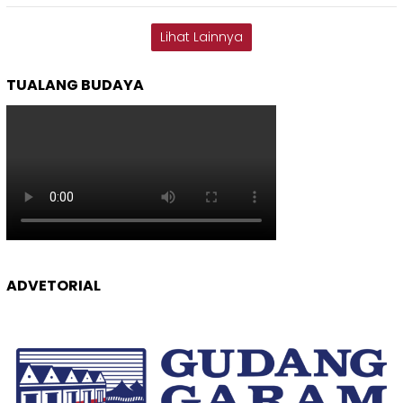
Lihat Lainnya
TUALANG BUDAYA
ADVETORIAL