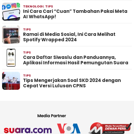
TEKNOLOGI
,
TIPS
Ini Cara Cari “Cuan” Tambahan Pakai Meta
AI WhatsApp!
TIPS
Ramai di Media Sosial, Ini Cara Melihat
Spotify Wrapped 2024
TIPS
Cara Daftar Siwaslu dan Panduannya,
Aplikasi Informasi Hasil Pemungutan Suara
TIPS
Tips Mengerjakan Soal SKD 2024 dengan
Cepat Versi Lulusan CPNS