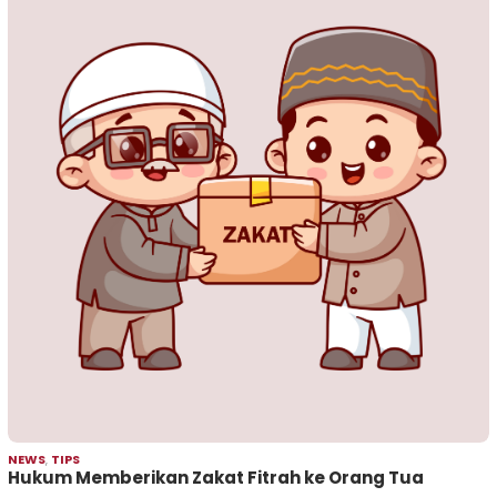
NEWS
,
TIPS
Hukum Memberikan Zakat Fitrah ke Orang Tua