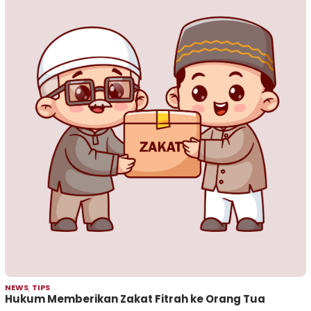
NEWS
,
TIPS
Hukum Memberikan Zakat Fitrah ke Orang Tua