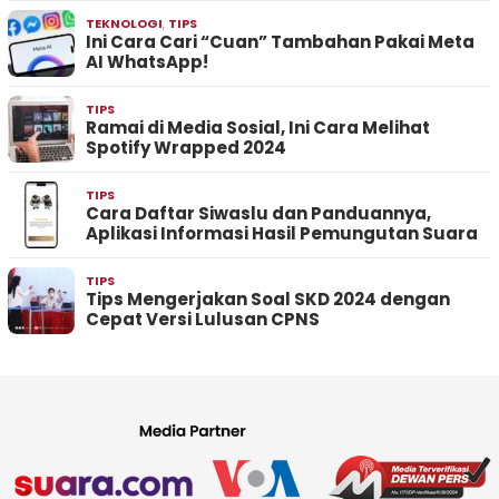
TEKNOLOGI
,
TIPS
Ini Cara Cari “Cuan” Tambahan Pakai Meta
AI WhatsApp!
TIPS
Ramai di Media Sosial, Ini Cara Melihat
Spotify Wrapped 2024
TIPS
Cara Daftar Siwaslu dan Panduannya,
Aplikasi Informasi Hasil Pemungutan Suara
TIPS
Tips Mengerjakan Soal SKD 2024 dengan
Cepat Versi Lulusan CPNS