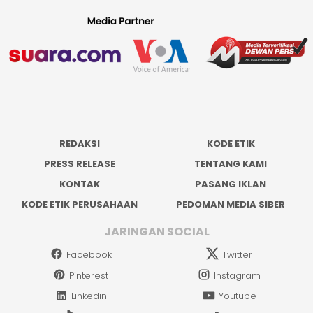
REDAKSI
KODE ETIK
PRESS RELEASE
TENTANG KAMI
KONTAK
PASANG IKLAN
KODE ETIK PERUSAHAAN
PEDOMAN MEDIA SIBER
JARINGAN SOCIAL
Facebook
Twitter
Pinterest
Instagram
Linkedin
Youtube