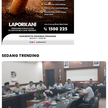
SEDANG TRENDING