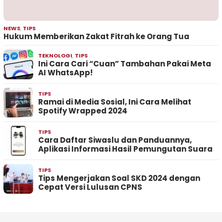
NEWS
,
TIPS
Hukum Memberikan Zakat Fitrah ke Orang Tua
TEKNOLOGI
,
TIPS
Ini Cara Cari “Cuan” Tambahan Pakai Meta
AI WhatsApp!
TIPS
Ramai di Media Sosial, Ini Cara Melihat
Spotify Wrapped 2024
TIPS
Cara Daftar Siwaslu dan Panduannya,
Aplikasi Informasi Hasil Pemungutan Suara
TIPS
Tips Mengerjakan Soal SKD 2024 dengan
Cepat Versi Lulusan CPNS