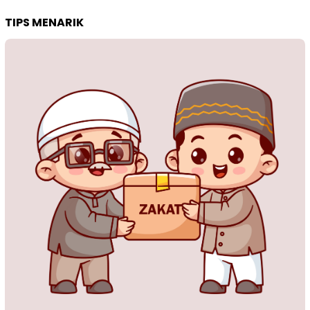
TIPS MENARIK