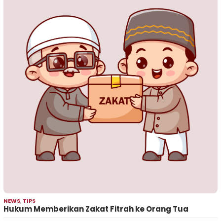
NEWS
,
TIPS
Hukum Memberikan Zakat Fitrah ke Orang Tua