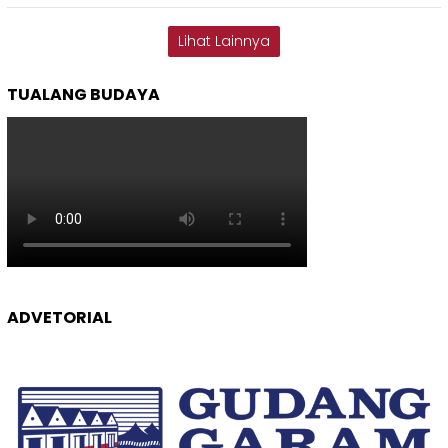
Lihat Lainnya
TUALANG BUDAYA
ADVETORIAL