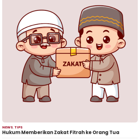
NEWS
,
TIPS
Hukum Memberikan Zakat Fitrah ke Orang Tua