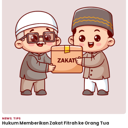
NEWS
,
TIPS
Hukum Memberikan Zakat Fitrah ke Orang Tua