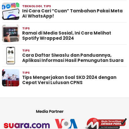
TEKNOLOGI
,
TIPS
Ini Cara Cari “Cuan” Tambahan Pakai Meta
AI WhatsApp!
TIPS
Ramai di Media Sosial, Ini Cara Melihat
Spotify Wrapped 2024
TIPS
Cara Daftar Siwaslu dan Panduannya,
Aplikasi Informasi Hasil Pemungutan Suara
TIPS
Tips Mengerjakan Soal SKD 2024 dengan
Cepat Versi Lulusan CPNS