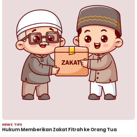
NEWS
,
TIPS
Hukum Memberikan Zakat Fitrah ke Orang Tua