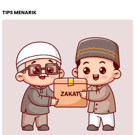
TIPS MENARIK