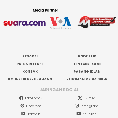
REDAKSI
KODE ETIK
PRESS RELEASE
TENTANG KAMI
KONTAK
PASANG IKLAN
KODE ETIK PERUSAHAAN
PEDOMAN MEDIA SIBER
JARINGAN SOCIAL
Facebook
Twitter
Pinterest
Instagram
Linkedin
Youtube