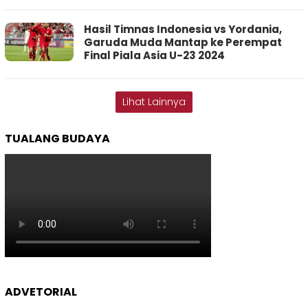
Hasil Timnas Indonesia vs Yordania,
Garuda Muda Mantap ke Perempat
Final Piala Asia U-23 2024
Lihat Lainnya
TUALANG BUDAYA
ADVETORIAL