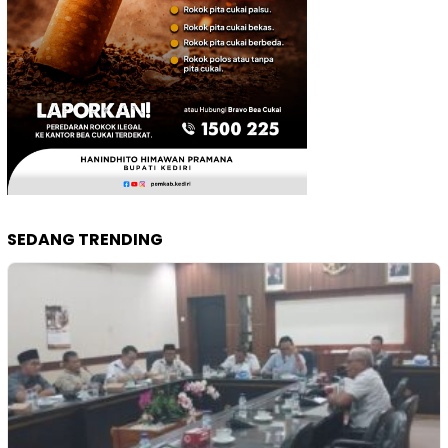
SEDANG TRENDING