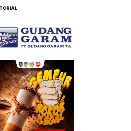
TORIAL