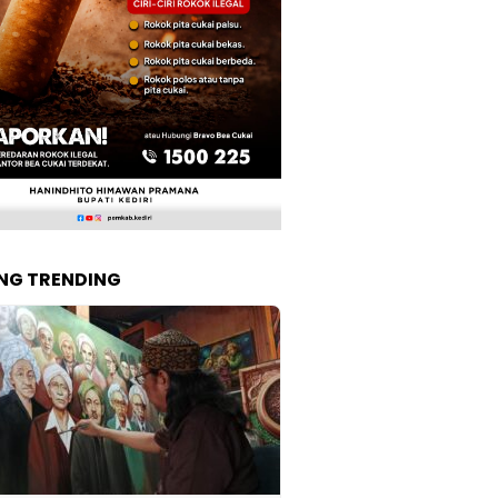
NG TRENDING