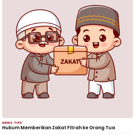
NEWS
,
TIPS
Hukum Memberikan Zakat Fitrah ke Orang Tua