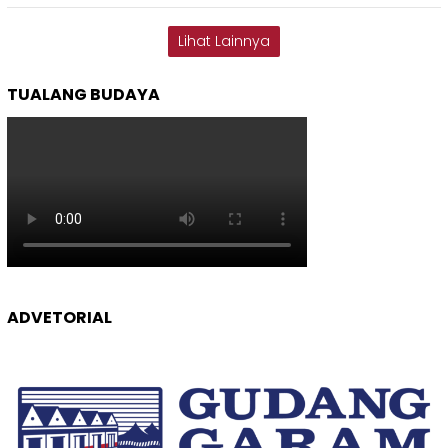
Lihat Lainnya
TUALANG BUDAYA
ADVETORIAL