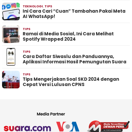
TEKNOLOGI
,
TIPS
Ini Cara Cari “Cuan” Tambahan Pakai Meta
AI WhatsApp!
TIPS
Ramai di Media Sosial, Ini Cara Melihat
Spotify Wrapped 2024
TIPS
Cara Daftar Siwaslu dan Panduannya,
Aplikasi Informasi Hasil Pemungutan Suara
TIPS
Tips Mengerjakan Soal SKD 2024 dengan
Cepat Versi Lulusan CPNS