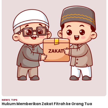
NEWS
,
TIPS
Hukum Memberikan Zakat Fitrah ke Orang Tua