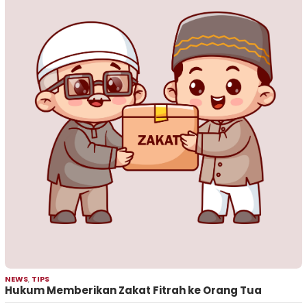
NEWS
,
TIPS
Hukum Memberikan Zakat Fitrah ke Orang Tua