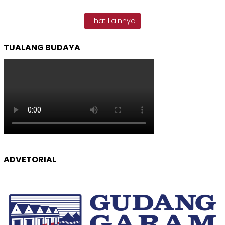
Lihat Lainnya
TUALANG BUDAYA
ADVETORIAL