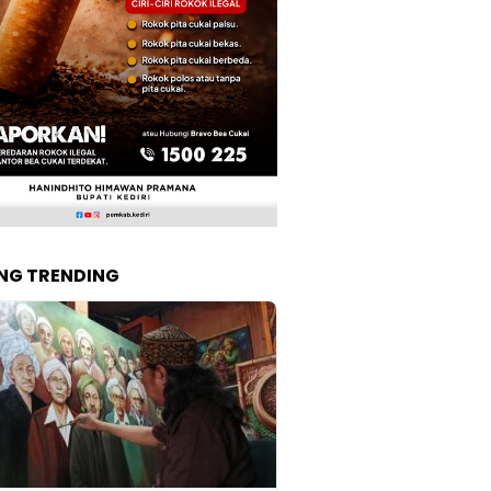
NG TRENDING