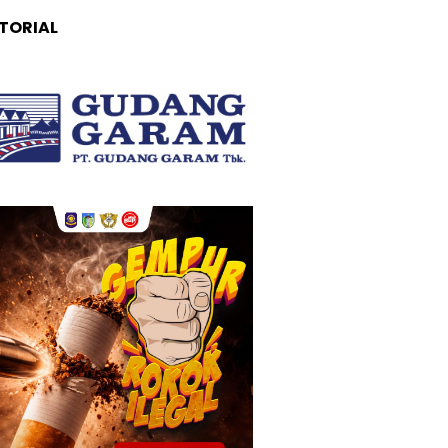
TORIAL