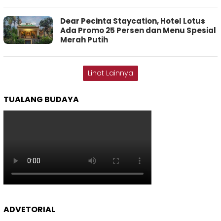
Dear Pecinta Staycation, Hotel Lotus
Ada Promo 25 Persen dan Menu Spesial
Merah Putih
Lihat Lainnya
TUALANG BUDAYA
ADVETORIAL