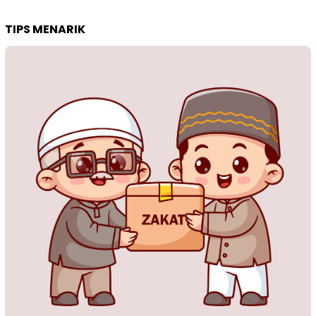
TIPS MENARIK