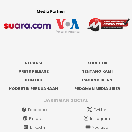
REDAKSI
KODE ETIK
PRESS RELEASE
TENTANG KAMI
KONTAK
PASANG IKLAN
KODE ETIK PERUSAHAAN
PEDOMAN MEDIA SIBER
JARINGAN SOCIAL
Facebook
Twitter
Pinterest
Instagram
Linkedin
Youtube