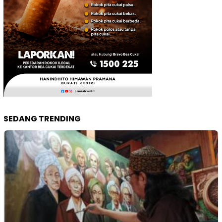
SEDANG TRENDING