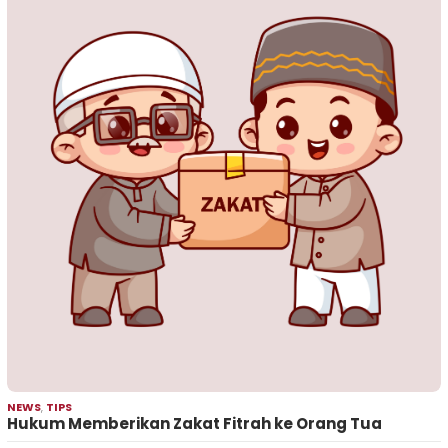
NEWS
,
TIPS
Hukum Memberikan Zakat Fitrah ke Orang Tua