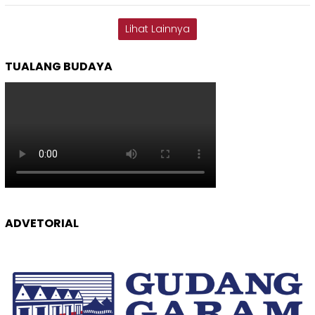
Lihat Lainnya
TUALANG BUDAYA
ADVETORIAL