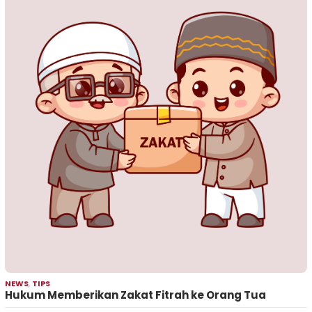
NEWS
,
TIPS
Hukum Memberikan Zakat Fitrah ke Orang Tua