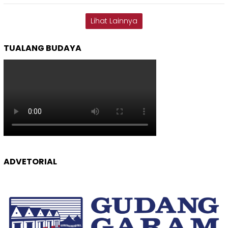
Lihat Lainnya
TUALANG BUDAYA
ADVETORIAL