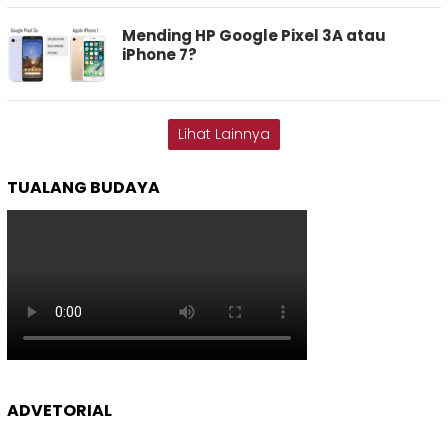
Mending HP Google Pixel 3A atau
iPhone 7?
Lihat Lainnya
TUALANG BUDAYA
ADVETORIAL