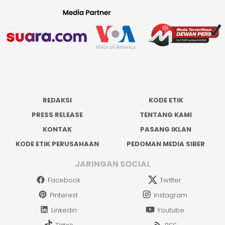
REDAKSI
KODE ETIK
PRESS RELEASE
TENTANG KAMI
KONTAK
PASANG IKLAN
KODE ETIK PERUSAHAAN
PEDOMAN MEDIA SIBER
JARINGAN SOCIAL
Facebook
Twitter
Pinterest
Instagram
Linkedin
Youtube