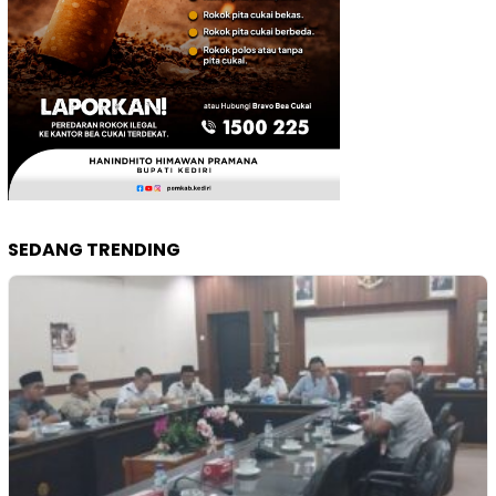
SEDANG TRENDING