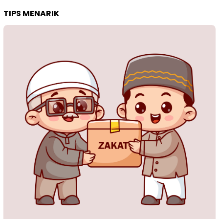
TIPS MENARIK