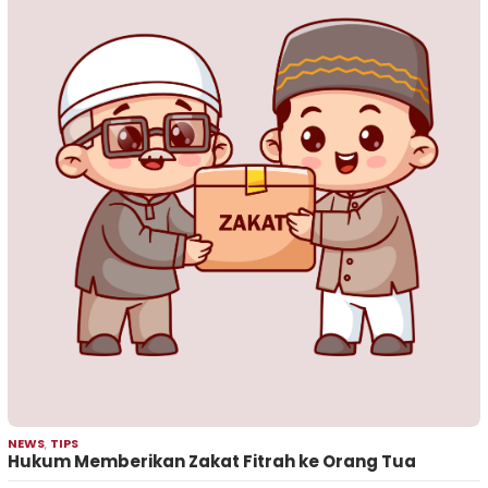
NEWS
,
TIPS
Hukum Memberikan Zakat Fitrah ke Orang Tua