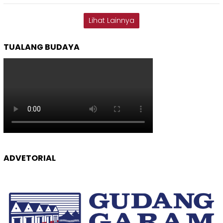
Lihat Lainnya
TUALANG BUDAYA
ADVETORIAL