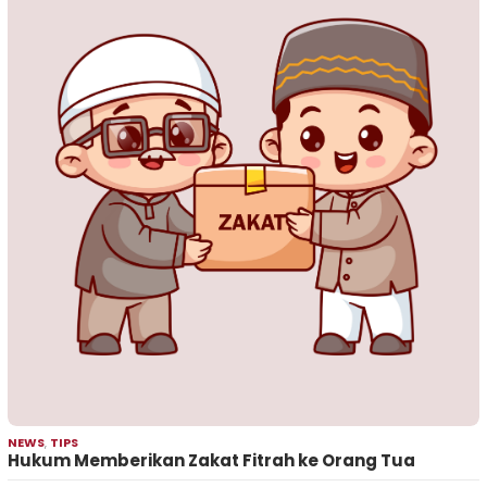
NEWS
,
TIPS
Hukum Memberikan Zakat Fitrah ke Orang Tua