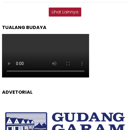
Lihat Lainnya
TUALANG BUDAYA
ADVETORIAL