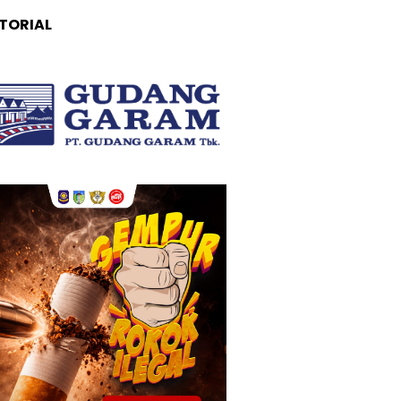
TORIAL