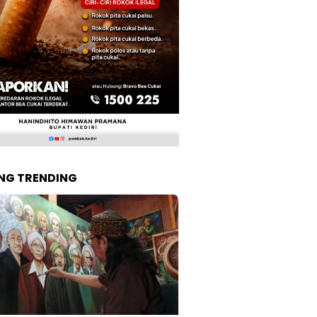
NG TRENDING