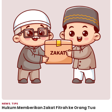
NEWS
,
TIPS
Hukum Memberikan Zakat Fitrah ke Orang Tua