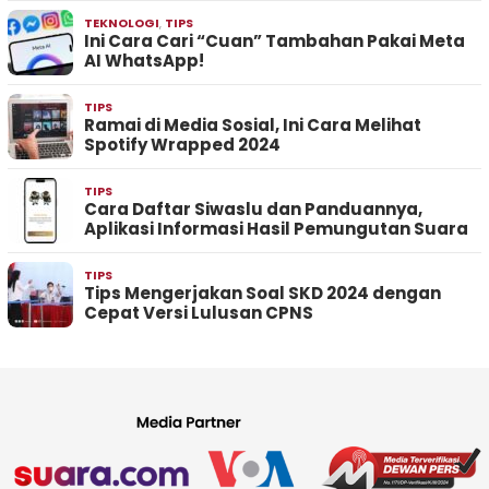
TEKNOLOGI
,
TIPS
Ini Cara Cari “Cuan” Tambahan Pakai Meta
AI WhatsApp!
TIPS
Ramai di Media Sosial, Ini Cara Melihat
Spotify Wrapped 2024
TIPS
Cara Daftar Siwaslu dan Panduannya,
Aplikasi Informasi Hasil Pemungutan Suara
TIPS
Tips Mengerjakan Soal SKD 2024 dengan
Cepat Versi Lulusan CPNS