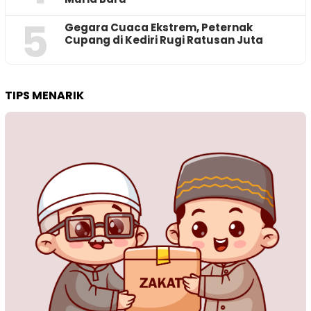
5
‎Gegara Cuaca Ekstrem, Peternak
Cupang di Kediri Rugi Ratusan Juta
TIPS MENARIK