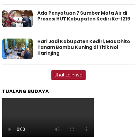
Ada Penyatuan 7 Sumber Mata Air di
Prosesi HUT Kabupaten Kediri Ke-1219
Hari Jadi Kabupaten Kediri, Mas Dhito
Tanam Bambu Kuning di Titik Nol
Harinjing
Lihat Lainnya
TUALANG BUDAYA