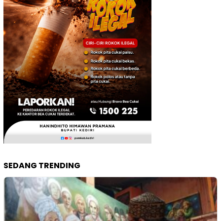
SEDANG TRENDING