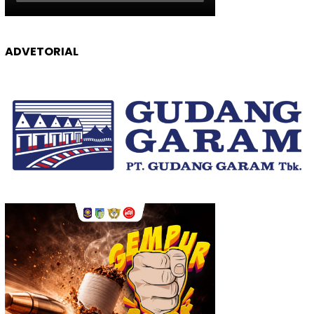
ADVETORIAL