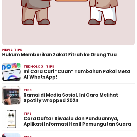
NEWS
,
TIPS
Hukum Memberikan Zakat Fitrah ke Orang Tua
TEKNOLOGI
,
TIPS
Ini Cara Cari “Cuan” Tambahan Pakai Meta
AI WhatsApp!
TIPS
Ramai di Media Sosial, Ini Cara Melihat
Spotify Wrapped 2024
TIPS
Cara Daftar Siwaslu dan Panduannya,
Aplikasi Informasi Hasil Pemungutan Suara